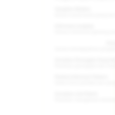
Tampilan Modern
Desain antarmuka yang ter
Informasi Lengkap
Semua informasi penting te
Pand
Untuk mendapatkan pengala
Gunakan Perangkat Yang Sta
Pastikan perangkat dan brow
Periksa Informasi Terbaru
Selalu ikuti pembaruan yan
Gunakan Link Resmi
Pastikan mengakses halama