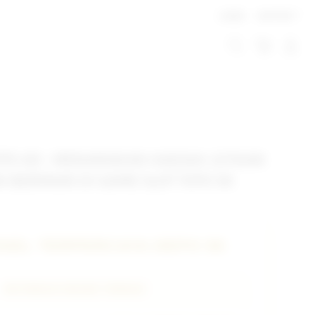
LOGIN
DAFTAR
Troli
slot 5000
Agen Situs Toto
slot 5000
O 4D : MENANGKAN HADIAH JUTAAN
 BERMAIN DI GAME SLOT TOTO 5K
OGEL TERPERCAYA DEPO 5K
INFORMASI ENGINE TERBAIK