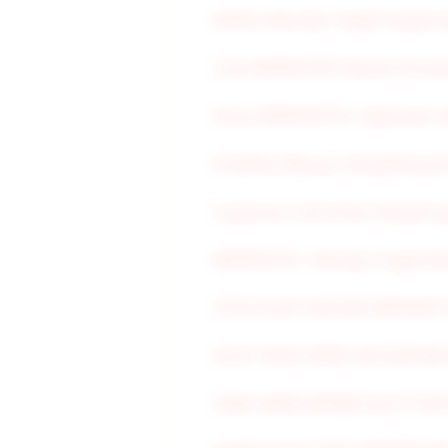
Daftar Bandar Togel Terper
Link WONTOTO Resmi Promot
Situs WONTOTO⟢ Spesialis S
Prediksi Macau HongKong Si
Layanan Live Draw Terperca
WONTOTO - Bandar Togel Res
TOTO SLOT GACOR DEPOSIT 
SLOT TOTO DEPO 5K DAFTA
LINK AGEN RESMI SLOT TOT