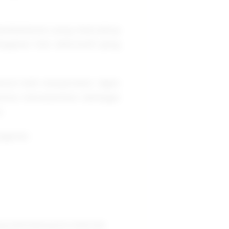
pembahasan yang mencakup
ngenai link alternatif yang
enal oleh masyarakat. Agen
karena menawarkan berbagai
.
ngenai:
g terhubung ke internet.