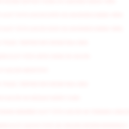
YA RESMI DEPOSIT DANA 5K GARANSI AMAN 100%
E SLOT TOTO GACOR DEPO 5K ASURANSI AMAN 100%
E SLOT TOTO GACOR DEPO 5K ASURANSI AMAN 100%
S TOGEL TERPERCAYA RESMI WLA 2026
AIN SLOT TOTO DEPO DANA 5K GACOR
LOT GACOR WONTOTO
S TOGEL TERPERCAYA RESMI WLA 2026
AYA GACOR 4D MUDAH DAPAT CUAN
TARAN MEMBER SLOT TOTO GACOR 4D TERBARU 2026/2
AIN SLOT GACOR TOTO 4D ONLINE REVIEW BINTANG 5