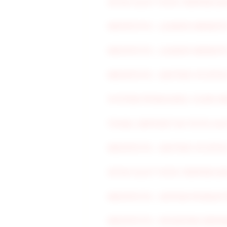
SITUS SLOT TOTO TERPERCA
WONTOTO - LEADER WEBSIT
WONTOTO - LEADER WEBSIT
WONTOTO - DAFTAR 10 SITU
SYSTEM PENGHASIL CUAN M
TOGEL DEPOSIT 5K TOTO S
WONTOTO - DAFTAR 10 SITU
SITUS SLOT TOTO TERPERC
WONTOTO - SISTEM PENDAF
WONTOTO : KEGIATAN BERM