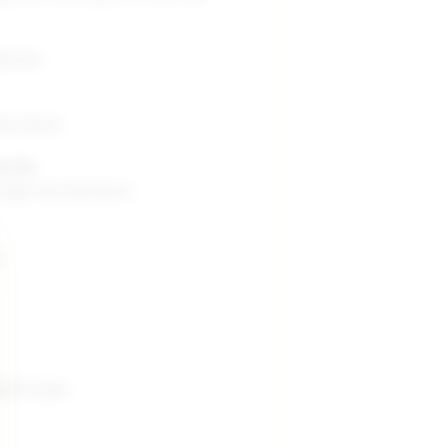
yaman.
temukan.
to 5k
pa hal berikut:
u.
rpercaya.