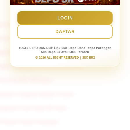
LOGIN
a & Link Agen Slot Gacor Hari Ini
DAFTAR
ine TOTO88 & Utama Situs Togel Resmi
TOGEL DEPO DANA 5K
: Link Slot Depo Dana Tanpa Potongan
l Online Resmi & Situs Bandar Togel Terbesar
Min Depo 5k Atau 5000 Terbaru
© 2026 ALL RIGHT RESERVED | SEO BR2
Togel Terpercaya Resmi Online No#1
Toto Slot Bet 100 Gacor
Pasaran Lengkap Hadiah 10 Juta
enghasil Cuan Depo 5K Dana
O Resmi Tanpa Potongan