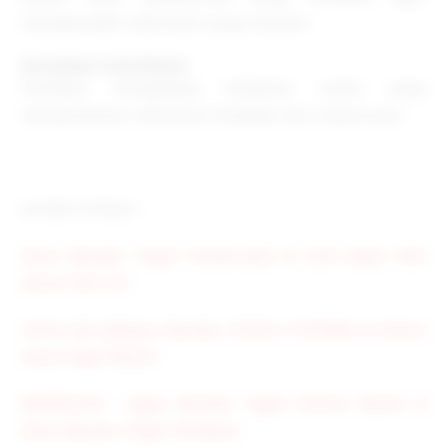
memperoleh informasi yang relevan.
Gunakan Link Resmi
Pastikan mengakses halaman resmi yang
menyediakan informasi lengkap dan terpercaya.
Artikel Terkait :
Situs Bandar Togel Terpercaya & Link Agen Slot
Gacor Hari Ini
TOTO 4D Ambyar Bandar Online TOTO88 & Utama
Situs Togel Resmi
WONTOTO - Agen Bandar Togel Online Resmi &
Situs Bandar Togel Terbesar