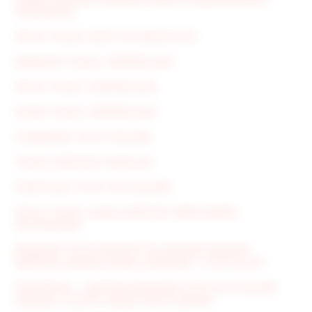
TERTINGGI
SITUS TOGEL DEPO 5K WONTOTO
BANDAR TOGEL TERPERCAYA
SITUS TOGEL TERPERCAYA
AGEN TOGEL TERPERCAYA
5 BANDAR TOTO ONLINE
TOGEL DEPOSIT DANA 5K
PUBTOGEL TOTO 4D ONLINE
SITUS TOGEL DANA DEPOSIT 5000 TANPA
POTONGAN
BANDAR TOTO WONTOTO ONLINE DESIGN
WEBSITE KEREN GAME LENGKAP | TOTO SLOT
PUBTOGEL | DAFTAR BANDAR TOTO 4D ONLINE
HADIAH 10 JUTA AMAN PASTI BAYAR