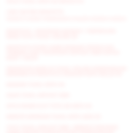
SITUS TOGEL DEPO 5K WONTOTO
LINK DAFTAR WONTOTO
WEBSITE RESMI PERMAINAN ONLINE PASANG ANGKA
WONTOTO - REFERENSI NOMOR 1 TERPERCAYA
MAIN TOTO TOGEL ONLINE 4D
WONTOTO PUSAT GAME DENGAN TEKNOLOGI
TERBARU DAN TERUPDATE DEPOSIT 5000 UNTUK
BUAT 1 AKUN
INDIKATOR MAIN DI TOGEL ONLINE KEMENANGAN
BERMAIN DI WONTOTO DENGAN DEPO MULAI 5K
BANDAR TOGEL DEPO 5K
AGEN TOGEL DEPOSIT 5000
SITUS RESMI SLOT TOTO 4D DEPO 5K
WEBSITE BERMAIN TOGEL DEPO QRIS 5K
TOTO TOGEL DEPOSIT 5000 : WEBSITE PENYEDIA
GAME ONLINE DENGAN RASIO KEMENANGAN