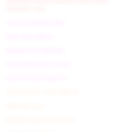
BERSENANG SENANG BERMAIN GAME ONLINE
PENGHASIL CUAN
TOTO SLOT DEPOSIT 5000
AGEN TOGEL QRIS 5K
BANDAR TOTO EDMTOGEL
DAFTAR EDMTOGEL TOTO 5K
SITUS TOTO SLOT DEPO 5K
TOTO SLOT 5K | TOGEL DEPO 5K
EDMTOGEL TOTO
BANDAR ONLINE TOGEL TOTO