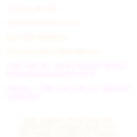
TOTO SLOT QRIS 5000
AGEN RESMI BANDAR TOTO 5K
AKUN TOGEL TERPERCAYA
TOTO TOGEL DEPO 5K RESMI EDMTOGEL
TOGEL DEPO 5K : DAFTAR SEKARANG DENGAN 1
AKUN MAINKAN GAME SLOT TOTO 4D
PUBTOGEL | AGEN TOTO DEPO 5K TERPERCAYA
TERBAIK NO#1
FAQ: Seputar Situs Toto Slot
WONTOTO Sebagai Situs Toto
Slot DANA Via QRIS 5K Terbaru