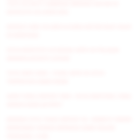
TOTO 5K SELOT GAMPANG MENANG DAFTAR DI
WONTOTO 4D SUPER WIN
DEPOSIT 5000 VIA QRIS & DANA DAFTAR BUAT AKUN
DI EDMTOGEL
SITUS WONTOTO 4D MODAL DEPO 5K PELUANG
MENANG JACKPOT JUTAAN
TOTO DEPO 5000 | TOGEL DEPO 5K SITUS
TERPERCAYA AMAN RESMI
AGEN TOGEL DEPOSIT 5000 : SITUS EDMTOGEL VIRAL
SERING KASIH JACKPOT
BANDAR TOTO TOGEL DEPOSIT 5K : WEBSITE TEMPAT
BERSENANG SENANG BERMAIN GAME ONLINE
PENGHASIL CUAN