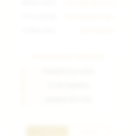
💳
Sistem Deposit
Dana, QRIS, Bank Lokal
⚡
Proses Transaksi
Kilat & Tanpa Potongan
📱
Platform Utama
TOTO TOGEL 4D
PROVIDER SLOT TERGACOR
PRAGMATIC PLAY (ZEUS)
PG SOFT (BANDITO)
HABANERO (KOI GATE)
LOGIN
DAFTAR