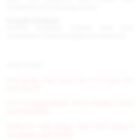
memperoleh informasi yang relevan.
Gunakan Link Resmi
Pastikan mengakses halaman resmi yang
menyediakan informasi lengkap dan terpercaya.
Artikel Terkait :
Situs Bandar Togel Terpercaya & Link Agen Slot
Gacor Hari Ini
TOTO 4D Ambyar Bandar Online TOTO88 & Utama
Situs Togel Resmi
WONTOTO - Agen Bandar Togel Online Resmi &
Situs Bandar Togel Terbesar