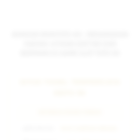
BANDAR WONTOTO 4D : MENANGKAN
HADIAH JUTAAN DAFTAR DAN
BERMAIN DI GAME SLOT TOTO 5K
SITUS TOGEL TERPERCAYA
DEPO 5K
INFORMASI ENGINE TERBAIK
🔥
Win Rate Slot
98.9% GAMPANG MENANG