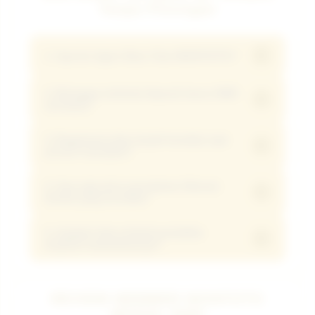
Tanpa Potongan
+
1. Apa itu Agen Situs Toto WONTOTO?
2. Mengapa minimal deposit harus 5000
WONTOTO adalah link Agen Situs Toto
+
via Dana?
Online terpercaya di Indonesia yang
mendukung transaksi via DANA dan sistem
3. Bagaimana jika terjadi kendala saat
Metode Dana memungkinkan proses
+
proses transaksi?
QRIS tanpa potongan dengan proses cepat
transfer kilat tanpa biaya tambahan,
hanya dalam hitungan detik.
sehingga modal hiburan hemat 5000 rupiah
4. Apa saja jenis permainan hiburan
Jangan khawatir! Layanan support Live
+
hemat yang tersedia?
Anda tetap utuh masuk ke saldo akun tanpa
Chat VVIP kami siaga 24 jam penuh untuk
potongan sepeserpun.
membantu memastikan setiap kendala
5. Apakah data pribadi pendaftar
Tersedia ribuan jenis game mulai dari
+
terjamin keamanannya?
pengisian saldo minimal deposit 5000 Anda
provider slot ternama seperti Pragmatic
terselesaikan dalam hitungan detik.
Play, PG Soft, dan Habanero yang
Sangat aman 100% ! Kami menggunakan
semuanya bisa dimainkan secara hemat
REVIEW MEMBER WONTOTO
sistem enkripsi tingkat tinggi yang
mulai dari modal 5k saja dan juga togel