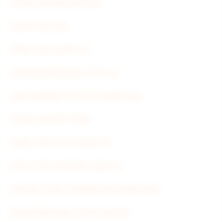
TOGEL ONLINE DEPO 5K
SITUS TOTO 5K
AGEN TOTO DEPO 5K
DAFTAR EDMTOGEL TOTO 4D
LINK BANDAR TOTO 4D EDMTOGEL
TOGEL DEPOSIT 5000
AGEN TOTO SLOT DEPO 5K
SITUS TOTO DEPOSIT QRIS 5K
DAFTAR TOGEL TERPERCAYA DANA 5000
AKUN EDMTOGEL TOTO GACOR