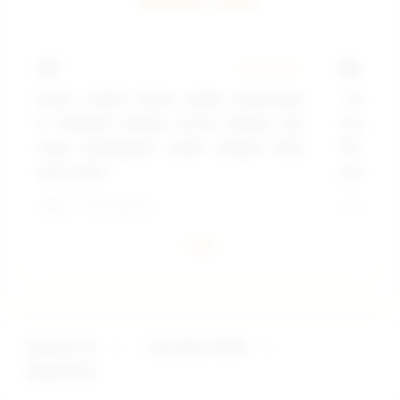
MODAL 5000
memastikan seluruh data pendaftar baru
online.
tetap terlindungi dan terjaga
kerahasiaannya.
BILKIS
★★★★★
APRIYAN
"Jangan ragu sama Agen Situs Toto Slot,
"Layanan
engine nya fair play parah. Menang
ngebantu 
berapapun pasti dibayar lunas tanpa
5000 dape
potongan. Salut!"
Bosku!"
Terverifikasi - 4 Jam yang lalu
Terverifikasi - 
deposit 5k
>
slot depo 5000
>
WONTOTO