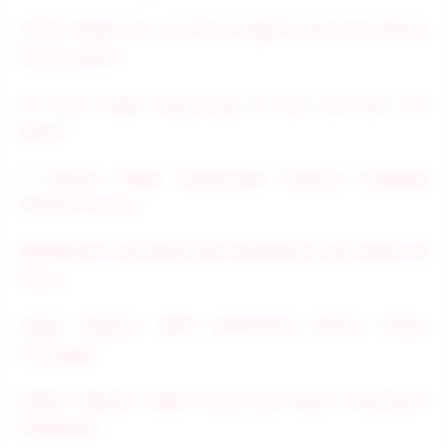
TOTO TOGEL 4D : Link Toto Togel Terpercaya Resmi
Online No#1
10 Situs Togel Terpercaya & Toto Slot Bet 100
Gacor
5 Bandar Togel Terpercaya Pasaran Lengkap
Hadiah 10 Juta
WONTOTO Link Alternatif Penghasil Cuan Depo 5K
Dana
Togel Deposit 5000 WONTOTO Resmi Tanpa
Potongan
Daftar Bandar Togel Terpercaya Resmi Tewrbesar
Indonesia