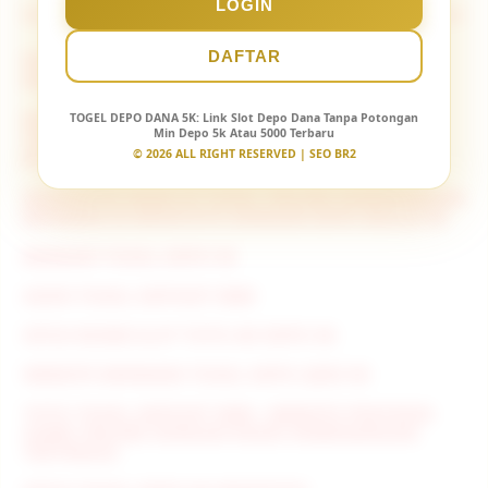
LOGIN
WEBSITE RESMI PERMAINAN ONLINE PASANG ANGKA
DAFTAR
WONTOTO - REFERENSI NOMOR 1 TERPERCAYA
MAIN TOTO TOGEL ONLINE 4D
WONTOTO PUSAT GAME DENGAN TEKNOLOGI
TOGEL DEPO DANA 5K
: Link Slot Depo Dana Tanpa Potongan
Min Depo 5k Atau 5000 Terbaru
TERBARU DAN TERUPDATE DEPOSIT 5000 UNTUK
© 2026 ALL RIGHT RESERVED | SEO BR2
BUAT 1 AKUN
INDIKATOR MAIN DI TOGEL ONLINE KEMENANGAN
BERMAIN DI WONTOTO DENGAN DEPO MULAI 5K
BANDAR TOGEL DEPO 5K
AGEN TOGEL DEPOSIT 5000
SITUS RESMI SLOT TOTO 4D DEPO 5K
WEBSITE BERMAIN TOGEL DEPO QRIS 5K
TOTO TOGEL DEPOSIT 5000 : WEBSITE PENYEDIA
GAME ONLINE DENGAN RASIO KEMENANGAN
TERTINGGI