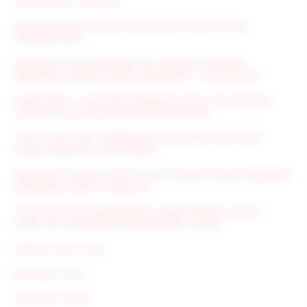
WONTOTO TOTO 5K
BANDAR WONTOTO TOTO ONLINE ONLINE
TERPERCAYA
BANDAR TOTO WONTOTO ONLINE DESIGN
WEBSITE KEREN GAME LENGKAP | TOTO SLOT
PUBTOGEL | DAFTAR BANDAR TOTO 4D ONLINE
HADIAH 10 JUTA AMAN PASTI BAYAR
TOTO SLOT 4D : TERMURAH DENGAN DEPOSIT
DANA 5000 BET 100 PERAK
WONTOTO SITUS TOTO SLOT BONUS NEW MEMBER
MINIMAL DEPO CUMA 5K
TOTO SLOT 5K EDMTOGEL LINK PORTAL SITUS
DEPO 5K TERUPDATE GAMPANG CUAN
Daftar Situs Toto
Bandar Lotre
Prediksi Togel