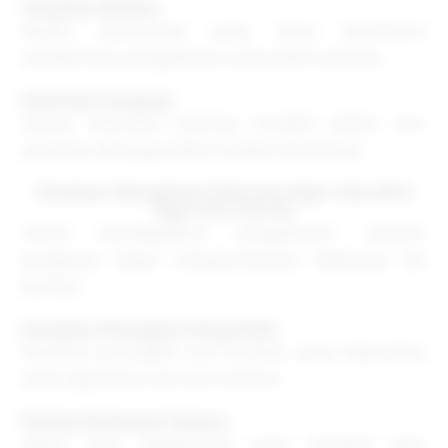
Tampilan Modern
Desain antarmuka yang terus diperbarui
memberikan pengalaman yang lebih nyaman.
Informasi Lengkap
Semua informasi penting tersedia dalam satu
platform sehingga lebih mudah ditemukan.
Panduan Mengakses Informasi Agen Toto 4D &
Agen Slot Toto 5k
Untuk mendapatkan pengalaman terbaik,
pengguna dapat memperhatikan beberapa hal
berikut:
Gunakan Perangkat Yang Stabil
Pastikan perangkat dan browser yang digunakan
telah diperbarui ke versi terbaru.
Periksa Informasi Terbaru
Selalu ikuti pembaruan yang tersedia agar