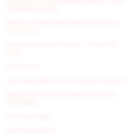
CORPOROTE SOLUTION BERMAIN GAME SLOT TOTO
TERPERCAYA 5K GACOR
WONTOTO : DAFTAR AGEN RESMI SLOT GACOR 5K
TOTO SLOT 4D
LINK SITUS RESMI SLOT DEPO 5K | TOTO SLOT 5K
GACOR
TOTO SLOT 5K
SITUS CASUAL MAIN TOTO SLOT GACOR 5K AKUN VIP
BANDAR TOGEL DEPOSIT 5K AGEN SLOT TOTO 5K
GACOR RESMI
SITUS TOGEL RESMI
AGEN TOGEL DEPO 5K