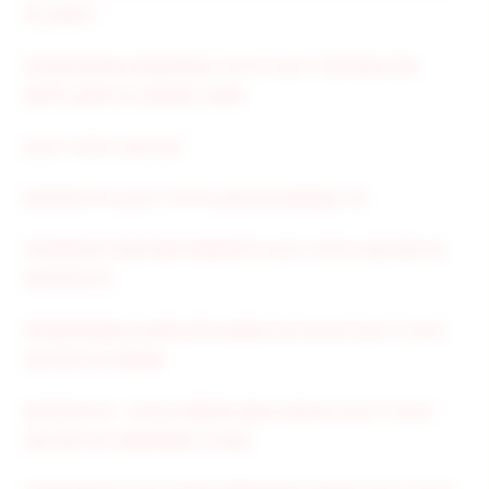
5K NO#1
PENDIDIKAN BERMAIN TOTO SLOT TERPERCAYA
DEPO QRIS 5K AMAN 100%
SLOT TOTO GACOR
WONTOTO SLOT TOTO GACOR MODAL 5K
POWERUP FEATURE WEBSITE SLOT TOTO GACOR 5K
WONTOTO
PENERIMAAN ANGGOTA BARU DI SITUS SLOT TOTO
GACOR 5K RESMI
WONTOTO - SITUS RESMI SMA KUDUS SLOT TOTO
GACOR 5K GAMPANG CUAN