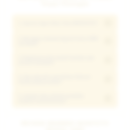
Tanpa Potongan
+
1. Apa itu Agen Situs Toto WONTOTO?
2. Mengapa minimal deposit harus 5000
WONTOTO adalah link Agen Situs Toto
+
via Dana?
Online terpercaya di Indonesia yang
mendukung transaksi via DANA dan sistem
3. Bagaimana jika terjadi kendala saat
Metode Dana memungkinkan proses
+
proses transaksi?
QRIS tanpa potongan dengan proses cepat
transfer kilat tanpa biaya tambahan,
hanya dalam hitungan detik.
sehingga modal hiburan hemat 5000 rupiah
4. Apa saja jenis permainan hiburan
Jangan khawatir! Layanan support Live
+
hemat yang tersedia?
Anda tetap utuh masuk ke saldo akun tanpa
Chat VVIP kami siaga 24 jam penuh untuk
potongan sepeserpun.
membantu memastikan setiap kendala
5. Apakah data pribadi pendaftar
Tersedia ribuan jenis game mulai dari
+
terjamin keamanannya?
pengisian saldo minimal deposit 5000 Anda
provider slot ternama seperti Pragmatic
terselesaikan dalam hitungan detik.
Play, PG Soft, dan Habanero yang
Sangat aman 100% ! Kami menggunakan
semuanya bisa dimainkan secara hemat
REVIEW MEMBER WONTOTO
sistem enkripsi tingkat tinggi yang
mulai dari modal 5k saja dan juga togel