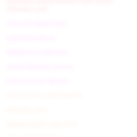
BERSENANG SENANG BERMAIN GAME ONLINE
PENGHASIL CUAN
TOTO SLOT DEPOSIT 5000
AGEN TOGEL QRIS 5K
BANDAR TOTO EDMTOGEL
DAFTAR EDMTOGEL TOTO 5K
SITUS TOTO SLOT DEPO 5K
TOTO SLOT 5K | TOGEL DEPO 5K
EDMTOGEL TOTO
BANDAR ONLINE TOGEL TOTO