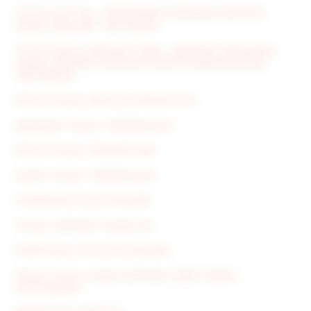
TOTO SLOT 4D : TERMURAH DENGAN DEPOSIT
DANA 5000 BET 100 PERAK
TOTO TOGEL DEPOSIT 5000 : WEBSITE PENYEDIA
GAME ONLINE DENGAN RASIO KEMENANGAN
TERTINGGI
SITUS TOGEL DEPO 5K WONTOTO
BANDAR TOGEL TERPERCAYA
SITUS TOGEL TERPERCAYA
AGEN TOGEL TERPERCAYA
5 BANDAR TOTO ONLINE
TOGEL DEPOSIT DANA 5K
PUBTOGEL TOTO 4D ONLINE
SITUS TOGEL DANA DEPOSIT 5000 TANPA
POTONGAN