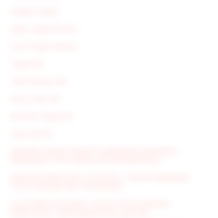
Angka Togel
Agen Togel Resmi
Link Togel Online
Togel HK
Toto Macau 4D
Situs Toto 5K
Bandar Togel 4D
Toto 4D HK
ENGINE GAME UPDATE GAMPANG MENANG
BERMAIN TOTO DEPO 5K DI EDMTOGEL
DAFTAR PUBTOGEL TOTO 4D | AKUN BERMAIN
TOTO ONLINE BET 100 PERAK
SLOT DEPO 5K QRIS : SITUS TOTO ONLINE
EDMTOGEL LINK MAIN DAN DAFTAR