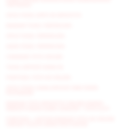
TERTINGGI
SITUS TOGEL DEPO 5K WONTOTO
BANDAR TOGEL TERPERCAYA
SITUS TOGEL TERPERCAYA
AGEN TOGEL TERPERCAYA
5 BANDAR TOTO ONLINE
TOGEL DEPOSIT DANA 5K
PUBTOGEL TOTO 4D ONLINE
SITUS TOGEL DANA DEPOSIT 5000 TANPA
POTONGAN
BANDAR TOTO WONTOTO ONLINE DESIGN
WEBSITE KEREN GAME LENGKAP | TOTO SLOT
PUBTOGEL | DAFTAR BANDAR TOTO 4D ONLINE
HADIAH 10 JUTA AMAN PASTI BAYAR