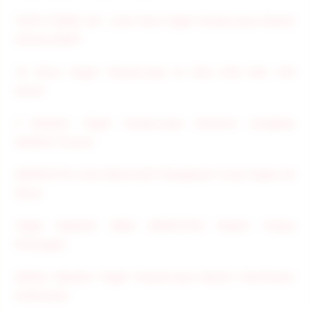
TOTO TOGEL 4D : Link Toto Togel Terpercaya Resmi
Online No#1
10 Situs Togel Terpercaya & Toto Slot Bet 100
Gacor
5 Bandar Togel Terpercaya Pasaran Lengkap
Hadiah 10 Juta
WONTOTO Link Alternatif Penghasil Cuan Depo 5K
Dana
Togel Deposit 5000 WONTOTO Resmi Tanpa
Potongan
Daftar Bandar Togel Terpercaya Resmi Tewrbesar
Indonesia