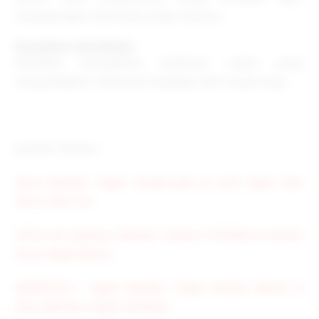
memperoleh informasi yang relevan.
Gunakan Link Resmi
Pastikan mengakses halaman resmi yang
menyediakan informasi lengkap dan terpercaya.
Artikel Terkait :
Situs Bandar Togel Terpercaya & Link Agen Slot
Gacor Hari Ini
TOTO 4D Ambyar Bandar Online TOTO88 & Utama
Situs Togel Resmi
WONTOTO - Agen Bandar Togel Online Resmi &
Situs Bandar Togel Terbesar