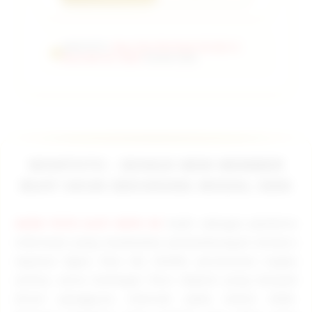
WONTOTO:
Situs Toto Slot Depo Via Qris &
Dana Min 5k / 5000
Terbaik 2026.
WONTOTO : BONUS NEW MEMBER
BUAT AKUN SEKARANG MODAL 5000
AGEN TOTO SLOT DEPO 5K
hadir sebagai platform
informasi yang membahas perkembangan terbaru
seputar Agen Toto 4D, Slot88, permainan angka
online, serta berbagai fitur digital yang banyak
dicari pengguna internet pada tahun 2026.