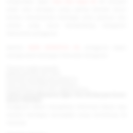
masyarakat. Agen
Toto Slot Depo 5k
4D menjadi
salah satu kategori yang paling banyak dicari
karena menawarkan berbagai jenis pasaran dan
sistem yang terus berkembang mengikuti
kebutuhan pengguna.
Melalui
AGEN WONTOTO 4D
, pengguna dapat
memperoleh berbagai informasi mengenai:
Pasaran angka populer.
Jadwal pembaruan hasil.
Panduan penggunaan platform.
Informasi link alternatif terbaru.
Pembahasan fitur-fitur digital terkini.
Faktor yang Membuat Agen Toto 4D Banyak Dicari
Akses Fleksibel
Pengguna dapat mengakses informasi kapan saja
melalui berbagai perangkat yang terhubung ke
internet.