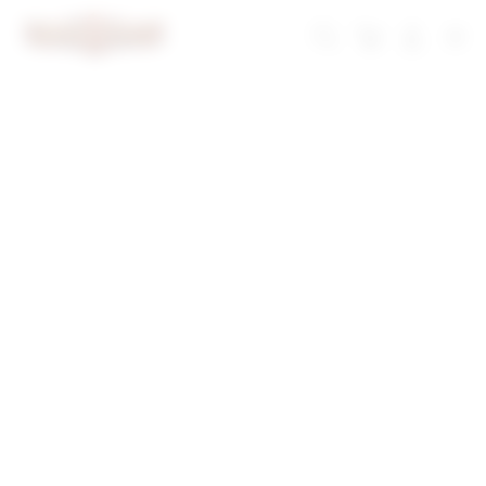
Skip
to
Troli
Login
Navigation
Deposit 5000
content