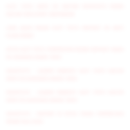
SLOT TOTO DEPO 5K DAFTAR WONTOTO RESMI
GACOR 2026 NO#1 INDONESIA
LINK AGEN RESMI SLOT TOTO DEPOSIT 5K ANTI
SCAM RESMI
SITUS SLOT TOTO TERPERCAYA RESMI DEPOSIT DANA
5K GARANSI AMAN 100%
WONTOTO - LEADER WEBSITE SLOT TOTO GACOR
DEPO 5K ASURANSI AMAN 100%
WONTOTO - LEADER WEBSITE SLOT TOTO GACOR
DEPO 5K ASURANSI AMAN 100%
WONTOTO - DAFTAR 10 SITUS TOGEL TERPERCAYA
RESMI WLA 2026