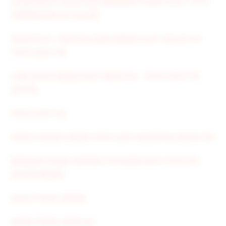
CORPOROTE SOLUTION BERMAIN GAME SLOT TOTO
TERPERCAYA 5K GACOR
WONTOTO : DAFTAR AGEN RESMI SLOT GACOR 5K
TOTO SLOT 4D
LINK SITUS RESMI SLOT DEPO 5K | TOTO SLOT 5K
GACOR
TOTO SLOT 5K
SITUS CASUAL MAIN TOTO SLOT GACOR 5K AKUN VIP
BANDAR TOGEL DEPOSIT 5K AGEN SLOT TOTO 5K
GACOR RESMI
SITUS TOGEL RESMI
AGEN TOGEL DEPO 5K