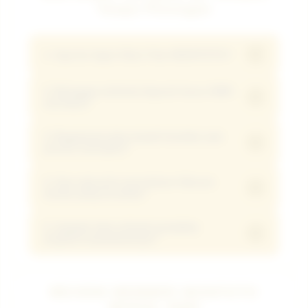
Tanpa Potongan
+
1. Apa itu Agen Situs Toto WONTOTO?
2. Mengapa minimal deposit harus 5000
WONTOTO adalah link Agen Situs Toto
+
via Dana?
Online terpercaya di Indonesia yang
mendukung transaksi via DANA dan sistem
3. Bagaimana jika terjadi kendala saat
Metode Dana memungkinkan proses
+
proses transaksi?
QRIS tanpa potongan dengan proses cepat
transfer kilat tanpa biaya tambahan,
hanya dalam hitungan detik.
sehingga modal hiburan hemat 5000 rupiah
4. Apa saja jenis permainan hiburan
Jangan khawatir! Layanan support Live
+
hemat yang tersedia?
Anda tetap utuh masuk ke saldo akun tanpa
Chat VVIP kami siaga 24 jam penuh untuk
potongan sepeserpun.
membantu memastikan setiap kendala
5. Apakah data pribadi pendaftar
Tersedia ribuan jenis game mulai dari
+
terjamin keamanannya?
pengisian saldo minimal deposit 5000 Anda
provider slot ternama seperti Pragmatic
terselesaikan dalam hitungan detik.
Play, PG Soft, dan Habanero yang
Sangat aman 100% ! Kami menggunakan
semuanya bisa dimainkan secara hemat
REVIEW MEMBER WONTOTO
sistem enkripsi tingkat tinggi yang
mulai dari modal 5k saja dan juga togel