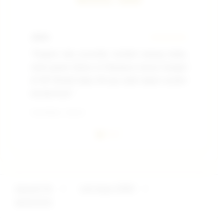
MODAL 5000
memastikan seluruh data pendaftar baru
online.
tetap terlindungi dan terjaga
kerahasiaannya.
JESS
★★★★★
LU
"Engine dan provider terbaik emang beda,
"B
main game Gates of Olympus lancar banget
50
di HP. Modal depo 5k aja udah dapet scatter
Ga
berkali-kali."
La
Terverifikasi - Hari Ini
Terv
deposit 5k
>
slot depo 5000
>
WONTOTO