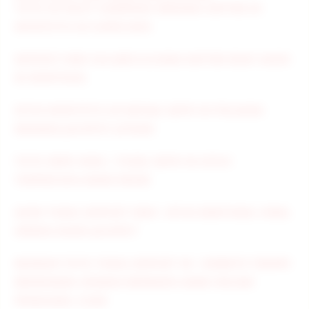
TOTO 5K SELOT GAMPANG MENANG DAFTAR DI
WONTOTO 4D SUPER WIN
DEPOSIT 5000 VIA QRIS & DANA DAFTAR BUAT AKUN
DI EDMTOGEL
SITUS WONTOTO 4D MODAL DEPO 5K PELUANG
MENANG JACKPOT JUTAAN
TOTO DEPO 5000 | TOGEL DEPO 5K SITUS
TERPERCAYA AMAN RESMI
AGEN TOGEL DEPOSIT 5000 : SITUS EDMTOGEL VIRAL
SERING KASIH JACKPOT
BANDAR TOTO TOGEL DEPOSIT 5K : WEBSITE TEMPAT
BERSENANG SENANG BERMAIN GAME ONLINE
PENGHASIL CUAN