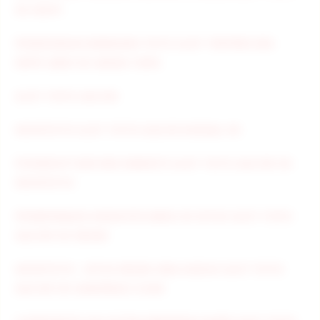
5K NO#1
PENDIDIKAN BERMAIN TOTO SLOT TERPERCAYA
DEPO QRIS 5K AMAN 100%
SLOT TOTO GACOR
WONTOTO SLOT TOTO GACOR MODAL 5K
POWERUP FEATURE WEBSITE SLOT TOTO GACOR 5K
WONTOTO
PENERIMAAN ANGGOTA BARU DI SITUS SLOT TOTO
GACOR 5K RESMI
WONTOTO - SITUS RESMI SMA KUDUS SLOT TOTO
GACOR 5K GAMPANG CUAN