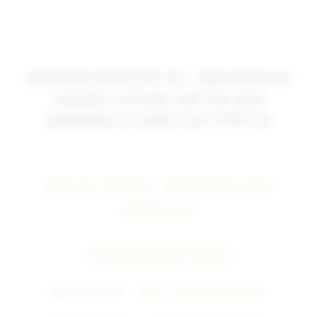
BANDAR WONTOTO 4D : MENANGKAN
HADIAH JUTAAN DAFTAR DAN
BERMAIN DI GAME SLOT TOTO 5K
SITUS TOGEL TERPERCAYA
DEPO 5K
INFORMASI ENGINE TERBAIK
🔥
Win Rate Slot
98.9% GAMPANG MENANG