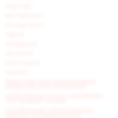
Angka Togel
Agen Togel Resmi
Link Togel Online
Togel HK
Toto Macau 4D
Situs Toto 5K
Bandar Togel 4D
Toto 4D HK
ENGINE GAME UPDATE GAMPANG MENANG
BERMAIN TOTO DEPO 5K DI EDMTOGEL
DAFTAR PUBTOGEL TOTO 4D | AKUN BERMAIN
TOTO ONLINE BET 100 PERAK
SLOT DEPO 5K QRIS : SITUS TOTO ONLINE
EDMTOGEL LINK MAIN DAN DAFTAR