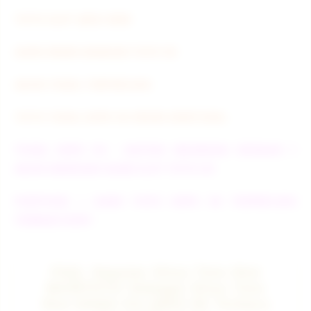
TOTO SLOT QRIS 5000
AGEN RESMI BANDAR TOTO 5K
AKUN TOGEL TERPERCAYA
TOTO TOGEL DEPO 5K RESMI EDMTOGEL
TOGEL DEPO 5K : DAFTAR SEKARANG DENGAN 1
AKUN MAINKAN GAME SLOT TOTO 4D
PUBTOGEL | AGEN TOTO DEPO 5K TERPERCAYA
TERBAIK NO#1
FAQ: Seputar Situs Toto Slot
WONTOTO Sebagai Situs Toto
Slot DANA Via QRIS 5K Terbaru