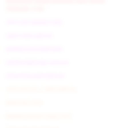
BERSENANG SENANG BERMAIN GAME ONLINE
PENGHASIL CUAN
TOTO SLOT DEPOSIT 5000
AGEN TOGEL QRIS 5K
BANDAR TOTO EDMTOGEL
DAFTAR EDMTOGEL TOTO 5K
SITUS TOTO SLOT DEPO 5K
TOTO SLOT 5K | TOGEL DEPO 5K
EDMTOGEL TOTO
BANDAR ONLINE TOGEL TOTO