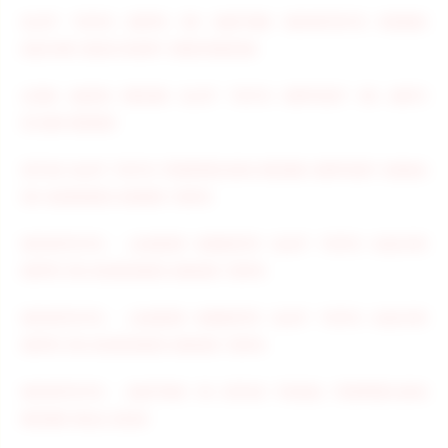
SLOT TOTO DEPO 5K DAFTAR WONTOTO RESMI
GACOR 2026 NO#1 INDONESIA
LINK AGEN RESMI SLOT TOTO DEPOSIT 5K ANTI
SCAM RESMI
SITUS SLOT TOTO TERPERCAYA RESMI DEPOSIT DANA
5K GARANSI AMAN 100%
WONTOTO - LEADER WEBSITE SLOT TOTO GACOR
DEPO 5K ASURANSI AMAN 100%
WONTOTO - LEADER WEBSITE SLOT TOTO GACOR
DEPO 5K ASURANSI AMAN 100%
WONTOTO - DAFTAR 10 SITUS TOGEL TERPERCAYA
RESMI WLA 2026