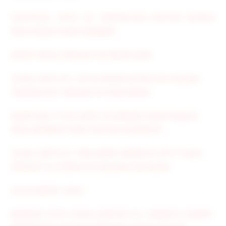
PUBTOGEL TOTO 4D TERPERCAYA DAFTAR SEGERA
RAIH BONUS NEW MEMBER
AGEN TOGEL DEPOSIT 5K PAKAI QRIS
TOGEL DEPO 5K : SITUS RESMI WONTOTO PALING
TERPERCAYA TERBAIK DI INDONESIA
EDMTOGEL TOTO DEPO 5K BERANI KASIH BONUS
NEW MEMBER YANG DAFTAR SEKARANG
TOGEL DEPO 5K : PROVIDER WEBSITE TOTO TOGEL
DEPOSIT 5K TANPA POTONGAN VIA DANA
SITUS BOKEP XNXX
BANDAR TOTO TOGEL DEPOSIT 5K : WEBSITE TEMPAT