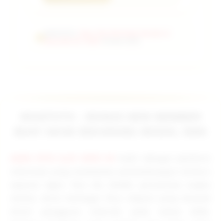
WONTOTO:
Situs Toto Slot Depo Via Qris &
Dana Min 5k / 5000
Terbaik 2026.
WONTOTO : BONUS NEW MEMBER
BUAT AKUN SEKARANG MODAL 5000
AGEN TOTO SLOT DEPO 5K
hadir sebagai platform
informasi yang membahas perkembangan terbaru
seputar Agen Toto 4D, Slot88, permainan angka
online, serta berbagai fitur digital yang banyak
dicari pengguna internet pada tahun 2026.