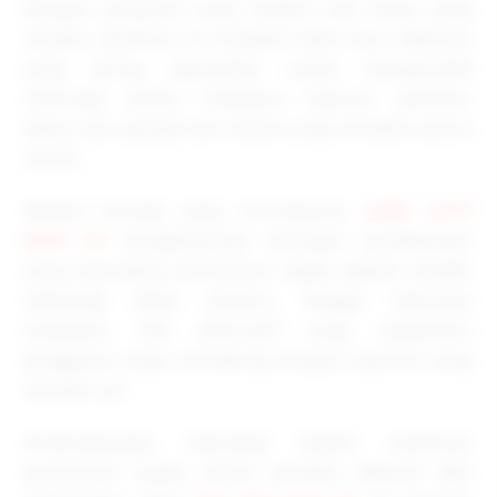
Dengan tampilan yang modern dan akses yang
mudah, platform ini menjadi salah satu referensi
yang sering digunakan untuk memperoleh
informasi terkini mengenai layanan, panduan
akses, dan pembaruan sistem yang tersedia secara
online.
Melalui konsep yang terintegrasi,
AGEN TOTO
DEPO 5K
menghadirkan berbagai pembahasan
yang mencakup permainan angka digital, Slot88,
teknologi akses terbaru, hingga informasi
mengenai link alternatif yang membantu
pengguna tetap terhubung dengan layanan yang
mereka cari.
Perkembangan teknologi digital membuat
permainan angka online semakin dikenal oleh