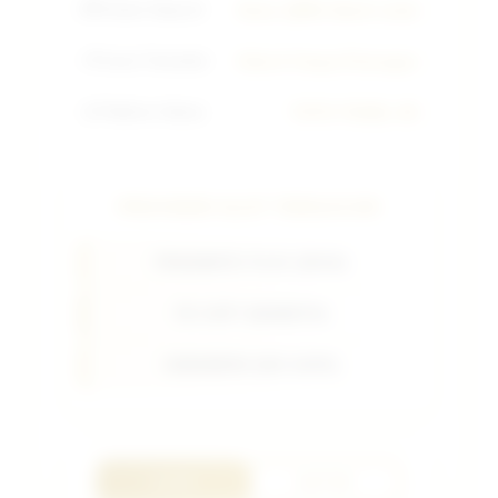
💳
Sistem Deposit
Dana, QRIS, Bank Lokal
⚡
Proses Transaksi
Kilat & Tanpa Potongan
📱
Platform Utama
TOTO TOGEL 4D
PROVIDER SLOT TERGACOR
PRAGMATIC PLAY (ZEUS)
PG SOFT (BANDITO)
HABANERO (KOI GATE)
LOGIN
DAFTAR