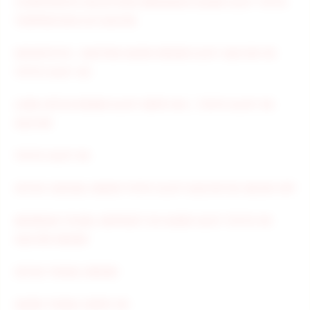
CORPOROTE SOLUTION BERMAIN GAME SLOT TOTO
TERPERCAYA 5K GACOR
WONTOTO : DAFTAR AGEN RESMI SLOT GACOR 5K
TOTO SLOT 4D
LINK SITUS RESMI SLOT DEPO 5K | TOTO SLOT 5K
GACOR
TOTO SLOT 5K
SITUS CASUAL MAIN TOTO SLOT GACOR 5K AKUN VIP
BANDAR TOGEL DEPOSIT 5K AGEN SLOT TOTO 5K
GACOR RESMI
SITUS TOGEL RESMI
AGEN TOGEL DEPO 5K