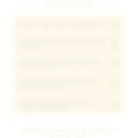
Tanpa Potongan
+
1. Apa itu Agen Situs Toto WONTOTO?
2. Mengapa minimal deposit harus 5000
WONTOTO adalah link Agen Situs Toto
+
via Dana?
Online terpercaya di Indonesia yang
mendukung transaksi via DANA dan sistem
3. Bagaimana jika terjadi kendala saat
Metode Dana memungkinkan proses
+
proses transaksi?
QRIS tanpa potongan dengan proses cepat
transfer kilat tanpa biaya tambahan,
hanya dalam hitungan detik.
sehingga modal hiburan hemat 5000 rupiah
4. Apa saja jenis permainan hiburan
Jangan khawatir! Layanan support Live
+
hemat yang tersedia?
Anda tetap utuh masuk ke saldo akun tanpa
Chat VVIP kami siaga 24 jam penuh untuk
potongan sepeserpun.
membantu memastikan setiap kendala
5. Apakah data pribadi pendaftar
Tersedia ribuan jenis game mulai dari
+
terjamin keamanannya?
pengisian saldo minimal deposit 5000 Anda
provider slot ternama seperti Pragmatic
terselesaikan dalam hitungan detik.
Play, PG Soft, dan Habanero yang
Sangat aman 100% ! Kami menggunakan
semuanya bisa dimainkan secara hemat
REVIEW MEMBER WONTOTO
sistem enkripsi tingkat tinggi yang
mulai dari modal 5k saja dan juga togel