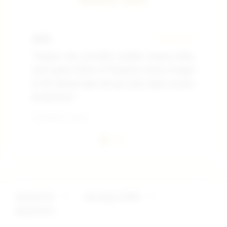
MODAL 5000
memastikan seluruh data pendaftar baru
online.
tetap terlindungi dan terjaga
kerahasiaannya.
JESS
★★★★★
LU
"Engine dan provider terbaik emang beda,
"B
main game Gates of Olympus lancar banget
50
di HP. Modal depo 5k aja udah dapet scatter
Ga
berkali-kali."
La
Terverifikasi - Hari Ini
Terv
deposit 5k
>
slot depo 5000
>
WONTOTO