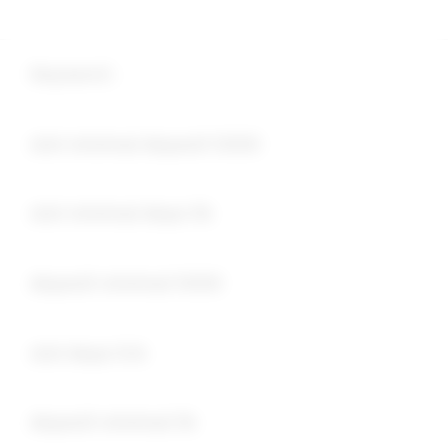
Buka
Footer Navigation
Keyword :
Buka
slot minimal deposit 5000
Buka
slot minimal depo 5k
Buka
deposit minimal 5000
Buka
slot depo 5rb
Buka
deposit minimal 5k