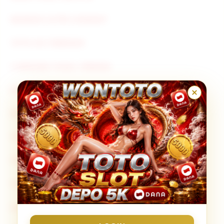
BANDAR LOTRE LENGKAP
TOTO 4D TERBESAR
4 BANDAR TOGEL TERBAIK
PASARAN TOGEL ONLINE TERLENGKAP
BANDAR TOGEL RESMI
TOTO TOGEL DEPOSIT 5000
TOGEL DEPOSIT QRIS 5000
TOTO ONLINE DANA 5000
LINK DAFTAR WONTOTO