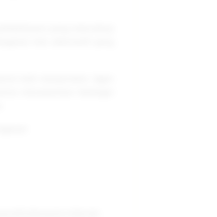
pembahasan yang mencakup
ngenai link alternatif yang
enal oleh masyarakat. Agen
karena menawarkan berbagai
.
ngenai:
g terhubung ke internet.