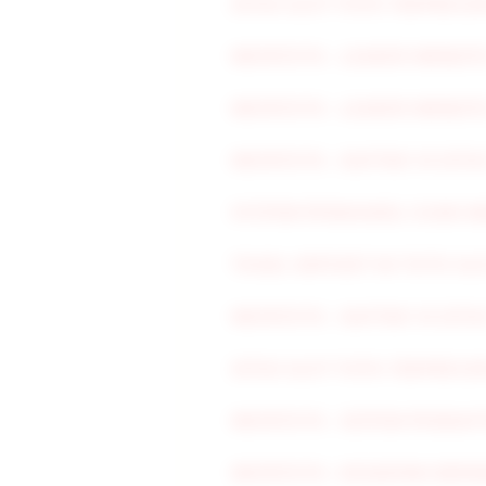
SITUS SLOT TOTO TERPERCA
WONTOTO - LEADER WEBSIT
WONTOTO - LEADER WEBSIT
WONTOTO - DAFTAR 10 SITU
SYSTEM PENGHASIL CUAN M
TOGEL DEPOSIT 5K TOTO S
WONTOTO - DAFTAR 10 SITU
SITUS SLOT TOTO TERPERC
WONTOTO - SISTEM PENDAF
WONTOTO : KEGIATAN BERM