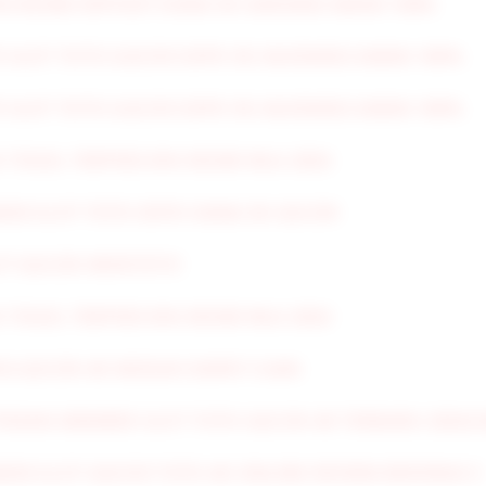
YA RESMI DEPOSIT DANA 5K GARANSI AMAN 100%
E SLOT TOTO GACOR DEPO 5K ASURANSI AMAN 100%
E SLOT TOTO GACOR DEPO 5K ASURANSI AMAN 100%
S TOGEL TERPERCAYA RESMI WLA 2026
AIN SLOT TOTO DEPO DANA 5K GACOR
LOT GACOR WONTOTO
S TOGEL TERPERCAYA RESMI WLA 2026
AYA GACOR 4D MUDAH DAPAT CUAN
TARAN MEMBER SLOT TOTO GACOR 4D TERBARU 2026/2
AIN SLOT GACOR TOTO 4D ONLINE REVIEW BINTANG 5