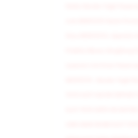
Daftar Bandar Togel Terper
Link WONTOTO Resmi Promot
Situs WONTOTO⟢ Spesialis S
Prediksi Macau HongKong Si
Layanan Live Draw Terperca
WONTOTO - Bandar Togel Res
TOTO SLOT GACOR DEPOSIT 
SLOT TOTO DEPO 5K DAFTA
LINK AGEN RESMI SLOT TOT