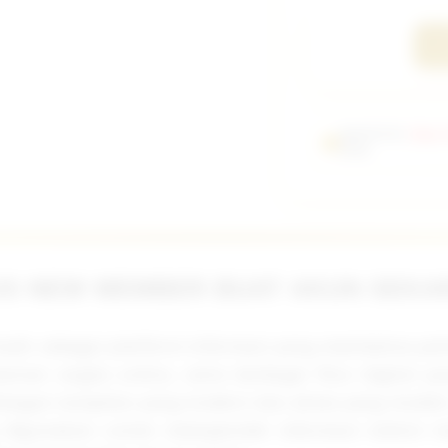
WONTOTO:
Situs 
2026.
S NEW MEMBER BUAT AKUN SEKA
adir sebagai platform informasi yang membahas pe
ainan angka online, serta berbagai fitur digital 
Dengan tampilan yang modern dan akses yang mudah,
ng digunakan untuk memperoleh informasi terkini 