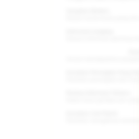
Tampilan Modern
Desain antarmuka yang ter
Informasi Lengkap
Semua informasi penting te
Pand
Untuk mendapatkan pengala
Gunakan Perangkat Yang Sta
Pastikan perangkat dan brow
Periksa Informasi Terbaru
Selalu ikuti pembaruan yan
Gunakan Link Resmi
Pastikan mengakses halama