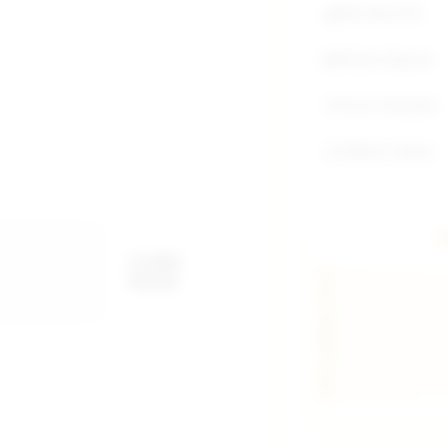
🔥
Win Rate Slot
💳
Sistem Deposit
⚡
Proses Transaksi
📱
Platform Utama
P
+4 lebih
banyak