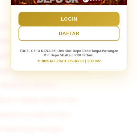
LOGIN
a & Link Agen Slot Gacor Hari Ini
DAFTAR
ine TOTO88 & Utama Situs Togel Resmi
TOGEL DEPO DANA 5K
: Link Slot Depo Dana Tanpa Potongan
l Online Resmi & Situs Bandar Togel Terbesar
Min Depo 5k Atau 5000 Terbaru
© 2026 ALL RIGHT RESERVED | SEO BR2
Togel Terpercaya Resmi Online No#1
Toto Slot Bet 100 Gacor
Pasaran Lengkap Hadiah 10 Juta
enghasil Cuan Depo 5K Dana
O Resmi Tanpa Potongan