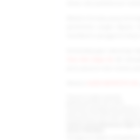
akses, dan pembaruan sistem
Melalui konsep yang terinte
permainan angka digital, S
membantu pengguna tetap t
Perkembangan teknologi di
Toto Slot Depo 5k
4D menjad
jenis pasaran dan sistem 
Melalui
AGEN WONTOTO 4D
Pasaran angka populer.
Jadwal pembaruan hasil.
Panduan penggunaan platfor
Informasi link alternatif terbar
Pembahasan fitur-fitur digital t
Faktor yang Membuat Agen T
Akses Fleksibel
Pengguna dapat mengakses i