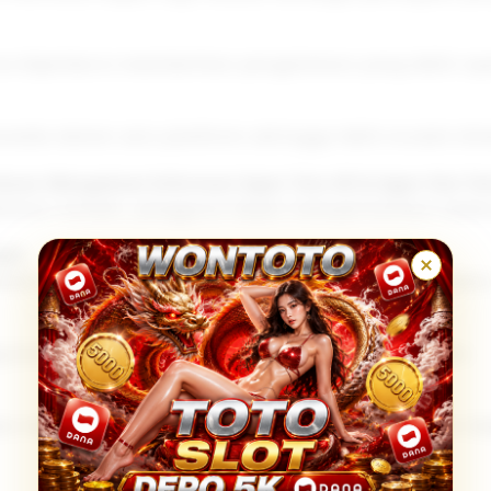
us diperbarui memberikan pengalaman yang lebih n
rsedia dalam satu platform sehingga lebih mudah di
uan Mengakses Informasi Agen Toto 4D & Agen Slot To
man terbaik, pengguna dapat memperhatikan bebera
bil
ser yang digunakan telah diperbarui ke versi terbar
g tersedia agar memperoleh informasi yang relevan.
n resmi yang menyediakan informasi lengkap dan te