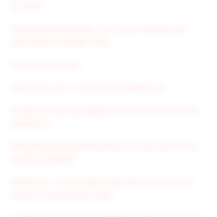
5K NO#1
PENDIDIKAN BERMAIN TOTO SLOT TERPERCAYA
DEPO QRIS 5K AMAN 100%
SLOT TOTO GACOR
WONTOTO SLOT TOTO GACOR MODAL 5K
POWERUP FEATURE WEBSITE SLOT TOTO GACOR 5K
WONTOTO
PENERIMAAN ANGGOTA BARU DI SITUS SLOT TOTO
GACOR 5K RESMI
WONTOTO - SITUS RESMI SMA KUDUS SLOT TOTO
GACOR 5K GAMPANG CUAN