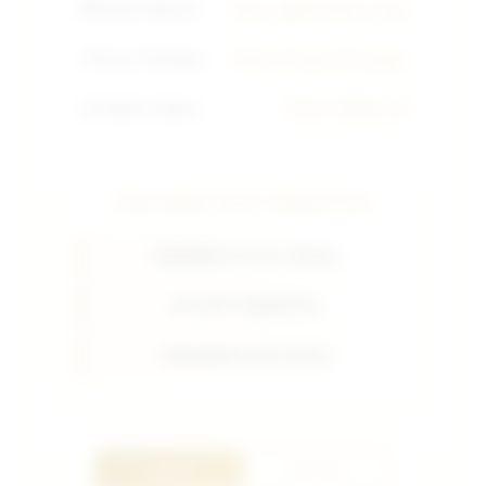
💳
Sistem Deposit
Dana, QRIS, Bank Lokal
⚡
Proses Transaksi
Kilat & Tanpa Potongan
📱
Platform Utama
TOTO TOGEL 4D
PROVIDER SLOT TERGACOR
PRAGMATIC PLAY (ZEUS)
PG SOFT (BANDITO)
HABANERO (KOI GATE)
LOGIN
DAFTAR