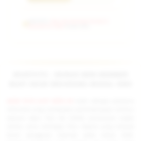
WONTOTO:
Situs Toto Slot Depo Via Qris &
Dana Min 5k / 5000
Terbaik 2026.
WONTOTO : BONUS NEW MEMBER
BUAT AKUN SEKARANG MODAL 5000
AGEN TOTO SLOT DEPO 5K
hadir sebagai platform
informasi yang membahas perkembangan terbaru
seputar Agen Toto 4D, Slot88, permainan angka
online, serta berbagai fitur digital yang banyak
dicari pengguna internet pada tahun 2026.