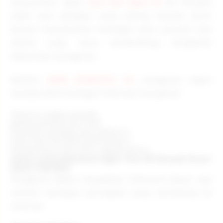
masyarakat. Agen
Toto Slot Depo 5k
4D menjadi
salah satu kategori yang paling banyak dicari
karena menawarkan berbagai jenis pasaran dan
sistem yang terus berkembang mengikuti
kebutuhan pengguna.
Melalui
AGEN WONTOTO 4D
, pengguna dapat
memperoleh berbagai informasi mengenai:
Pasaran angka populer.
Jadwal pembaruan hasil.
Panduan penggunaan platform.
Informasi link alternatif terbaru.
Pembahasan fitur-fitur digital terkini.
Faktor yang Membuat Agen Toto 4D Banyak Dicari
Akses Fleksibel
Pengguna dapat mengakses informasi kapan saja
melalui berbagai perangkat yang terhubung ke
internet.