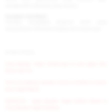
memperoleh informasi yang relevan.
Gunakan Link Resmi
Pastikan mengakses halaman resmi yang
menyediakan informasi lengkap dan terpercaya.
Artikel Terkait :
Situs Bandar Togel Terpercaya & Link Agen Slot
Gacor Hari Ini
TOTO 4D Ambyar Bandar Online TOTO88 & Utama
Situs Togel Resmi
WONTOTO - Agen Bandar Togel Online Resmi &
Situs Bandar Togel Terbesar