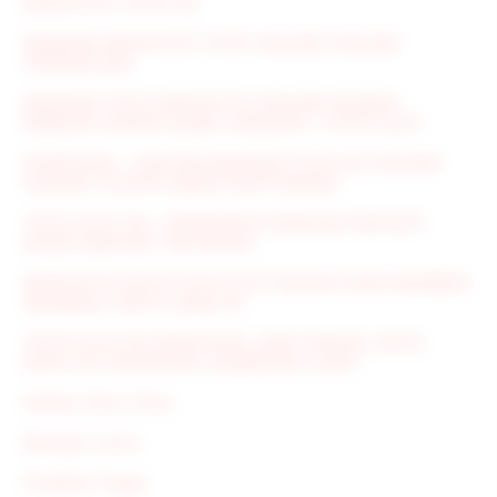
WONTOTO TOTO 5K
BANDAR WONTOTO TOTO ONLINE ONLINE
TERPERCAYA
BANDAR TOTO WONTOTO ONLINE DESIGN
WEBSITE KEREN GAME LENGKAP | TOTO SLOT
PUBTOGEL | DAFTAR BANDAR TOTO 4D ONLINE
HADIAH 10 JUTA AMAN PASTI BAYAR
TOTO SLOT 4D : TERMURAH DENGAN DEPOSIT
DANA 5000 BET 100 PERAK
WONTOTO SITUS TOTO SLOT BONUS NEW MEMBER
MINIMAL DEPO CUMA 5K
TOTO SLOT 5K EDMTOGEL LINK PORTAL SITUS
DEPO 5K TERUPDATE GAMPANG CUAN
Daftar Situs Toto
Bandar Lotre
Prediksi Togel