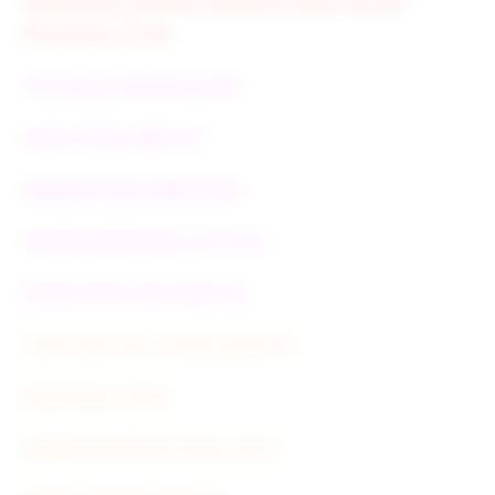
BERSENANG SENANG BERMAIN GAME ONLINE
PENGHASIL CUAN
TOTO SLOT DEPOSIT 5000
AGEN TOGEL QRIS 5K
BANDAR TOTO EDMTOGEL
DAFTAR EDMTOGEL TOTO 5K
SITUS TOTO SLOT DEPO 5K
TOTO SLOT 5K | TOGEL DEPO 5K
EDMTOGEL TOTO
BANDAR ONLINE TOGEL TOTO