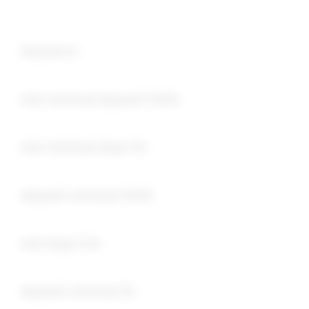
Buka
Footer Navigation
Keyword :
Buka
slot minimal deposit 5000
Buka
slot minimal depo 5k
Buka
deposit minimal 5000
Buka
slot depo 5rb
Buka
deposit minimal 5k