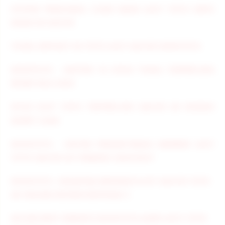
SYSTEM PENGHASIL CUAN MAIN SLOT TOTO DEPO
DANA 5K GACOR
TOGEL DEPOSIT 5K TOTO SLOT GACOR WONTOTO
WONTOTO - DAFTAR 10 SITUS TOGEL TERPERCAYA
RESMI WLA 2026
SITUS SLOT TOTO TERPERCAYA GACOR 4D MUDAH
DAPAT CUAN
WONTOTO - SISTEM PENDAFTARAN MEMBER SLOT
TOTO GACOR 4D TERBARU 2026/2027
WONTOTO : KEGIATAN BERMAIN SLOT GACOR TOTO
4D ONLINE REVIEW BINTANG 5
SECURE BEST WEBSITE WONTOTO AGEN SLOT TOTO