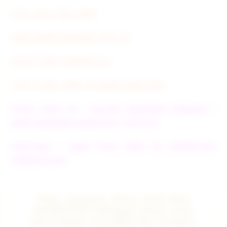
TOTO SLOT QRIS 5000
AGEN RESMI BANDAR TOTO 5K
AKUN TOGEL TERPERCAYA
TOTO TOGEL DEPO 5K RESMI EDMTOGEL
TOGEL DEPO 5K : DAFTAR SEKARANG DENGAN 1
AKUN MAINKAN GAME SLOT TOTO 4D
PUBTOGEL | AGEN TOTO DEPO 5K TERPERCAYA
TERBAIK NO#1
FAQ: Seputar Situs Toto Slot
WONTOTO Sebagai Situs Toto
Slot DANA Via QRIS 5K Terbaru