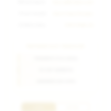
💳
Sistem Deposit
Dana, QRIS, Bank Lokal
⚡
Proses Transaksi
Kilat & Tanpa Potongan
📱
Platform Utama
TOTO TOGEL 4D
PROVIDER SLOT TERGACOR
PRAGMATIC PLAY (ZEUS)
PG SOFT (BANDITO)
HABANERO (KOI GATE)
LOGIN
DAFTAR