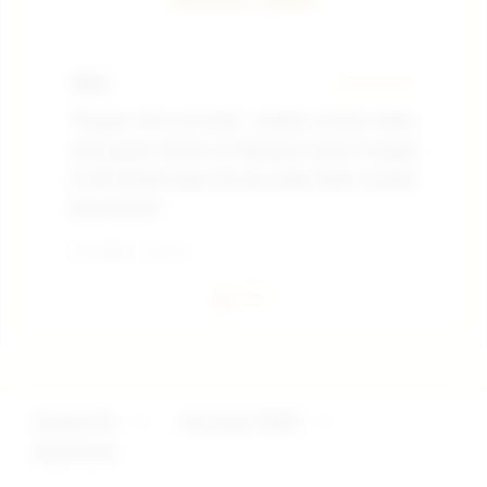
MODAL 5000
memastikan seluruh data pendaftar baru
online.
tetap terlindungi dan terjaga
kerahasiaannya.
JESS
★★★★★
LU
"Engine dan provider terbaik emang beda,
"B
main game Gates of Olympus lancar banget
50
di HP. Modal depo 5k aja udah dapet scatter
Ga
berkali-kali."
La
Terverifikasi - Hari Ini
Terv
deposit 5k
>
slot depo 5000
>
WONTOTO