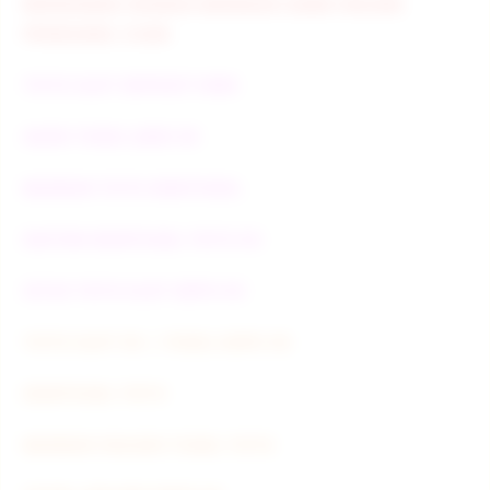
BERSENANG SENANG BERMAIN GAME ONLINE
PENGHASIL CUAN
TOTO SLOT DEPOSIT 5000
AGEN TOGEL QRIS 5K
BANDAR TOTO EDMTOGEL
DAFTAR EDMTOGEL TOTO 5K
SITUS TOTO SLOT DEPO 5K
TOTO SLOT 5K | TOGEL DEPO 5K
EDMTOGEL TOTO
BANDAR ONLINE TOGEL TOTO