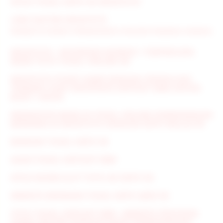
SITUS TOGEL DEPO 5K WONTOTO
LINK DAFTAR WONTOTO
WEBSITE RESMI PERMAINAN ONLINE PASANG ANGKA
WONTOTO - REFERENSI NOMOR 1 TERPERCAYA
MAIN TOTO TOGEL ONLINE 4D
WONTOTO PUSAT GAME DENGAN TEKNOLOGI
TERBARU DAN TERUPDATE DEPOSIT 5000 UNTUK
BUAT 1 AKUN
INDIKATOR MAIN DI TOGEL ONLINE KEMENANGAN
BERMAIN DI WONTOTO DENGAN DEPO MULAI 5K
BANDAR TOGEL DEPO 5K
AGEN TOGEL DEPOSIT 5000
SITUS RESMI SLOT TOTO 4D DEPO 5K
WEBSITE BERMAIN TOGEL DEPO QRIS 5K
TOTO TOGEL DEPOSIT 5000 : WEBSITE PENYEDIA
GAME ONLINE DENGAN RASIO KEMENANGAN