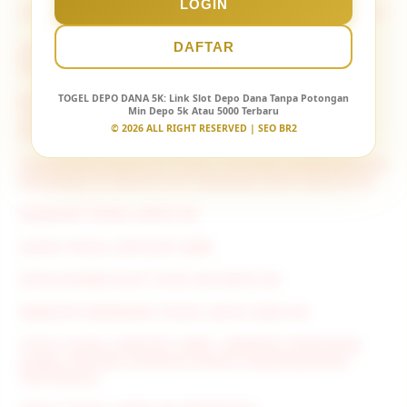
LOGIN
WEBSITE RESMI PERMAINAN ONLINE PASANG ANGKA
DAFTAR
WONTOTO - REFERENSI NOMOR 1 TERPERCAYA
MAIN TOTO TOGEL ONLINE 4D
WONTOTO PUSAT GAME DENGAN TEKNOLOGI
TOGEL DEPO DANA 5K
: Link Slot Depo Dana Tanpa Potongan
Min Depo 5k Atau 5000 Terbaru
TERBARU DAN TERUPDATE DEPOSIT 5000 UNTUK
© 2026 ALL RIGHT RESERVED | SEO BR2
BUAT 1 AKUN
INDIKATOR MAIN DI TOGEL ONLINE KEMENANGAN
BERMAIN DI WONTOTO DENGAN DEPO MULAI 5K
BANDAR TOGEL DEPO 5K
AGEN TOGEL DEPOSIT 5000
SITUS RESMI SLOT TOTO 4D DEPO 5K
WEBSITE BERMAIN TOGEL DEPO QRIS 5K
TOTO TOGEL DEPOSIT 5000 : WEBSITE PENYEDIA
GAME ONLINE DENGAN RASIO KEMENANGAN
TERTINGGI