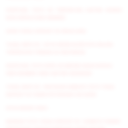
PUBTOGEL TOTO 4D TERPERCAYA DAFTAR SEGERA
RAIH BONUS NEW MEMBER
AGEN TOGEL DEPOSIT 5K PAKAI QRIS
TOGEL DEPO 5K : SITUS RESMI WONTOTO PALING
TERPERCAYA TERBAIK DI INDONESIA
EDMTOGEL TOTO DEPO 5K BERANI KASIH BONUS
NEW MEMBER YANG DAFTAR SEKARANG
TOGEL DEPO 5K : PROVIDER WEBSITE TOTO TOGEL
DEPOSIT 5K TANPA POTONGAN VIA DANA
SITUS BOKEP XNXX
BANDAR TOTO TOGEL DEPOSIT 5K : WEBSITE TEMPAT