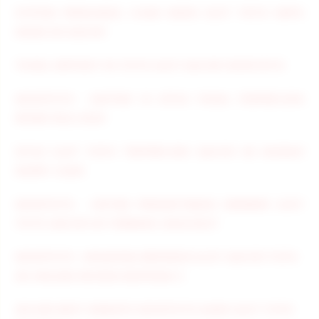
SYSTEM PENGHASIL CUAN MAIN SLOT TOTO DEPO
DANA 5K GACOR
TOGEL DEPOSIT 5K TOTO SLOT GACOR WONTOTO
WONTOTO - DAFTAR 10 SITUS TOGEL TERPERCAYA
RESMI WLA 2026
SITUS SLOT TOTO TERPERCAYA GACOR 4D MUDAH
DAPAT CUAN
WONTOTO - SISTEM PENDAFTARAN MEMBER SLOT
TOTO GACOR 4D TERBARU 2026/2027
WONTOTO : KEGIATAN BERMAIN SLOT GACOR TOTO
4D ONLINE REVIEW BINTANG 5
SECURE BEST WEBSITE WONTOTO AGEN SLOT TOTO