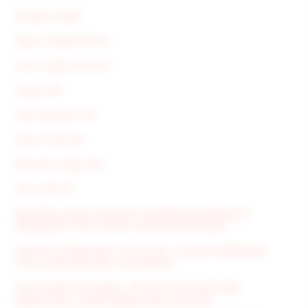
Angka Togel
Agen Togel Resmi
Link Togel Online
Togel HK
Toto Macau 4D
Situs Toto 5K
Bandar Togel 4D
Toto 4D HK
ENGINE GAME UPDATE GAMPANG MENANG
BERMAIN TOTO DEPO 5K DI EDMTOGEL
DAFTAR PUBTOGEL TOTO 4D | AKUN BERMAIN
TOTO ONLINE BET 100 PERAK
SLOT DEPO 5K QRIS : SITUS TOTO ONLINE
EDMTOGEL LINK MAIN DAN DAFTAR