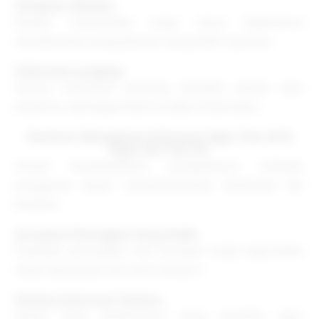
Tampilan Modern
Desain antarmuka yang terus diperbarui
memberikan pengalaman yang lebih nyaman.
Informasi Lengkap
Semua informasi penting tersedia dalam satu
platform sehingga lebih mudah ditemukan.
Panduan Mengakses Informasi Agen Toto 4D &
Agen Slot Toto 5k
Untuk mendapatkan pengalaman terbaik,
pengguna dapat memperhatikan beberapa hal
berikut:
Gunakan Perangkat Yang Stabil
Pastikan perangkat dan browser yang digunakan
telah diperbarui ke versi terbaru.
Periksa Informasi Terbaru
Selalu ikuti pembaruan yang tersedia agar