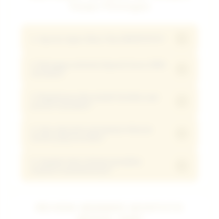
Tanpa Potongan
+
1. Apa itu Agen Situs Toto WONTOTO?
2. Mengapa minimal deposit harus 5000
WONTOTO adalah link Agen Situs Toto
+
via Dana?
Online terpercaya di Indonesia yang
mendukung transaksi via DANA dan sistem
3. Bagaimana jika terjadi kendala saat
Metode Dana memungkinkan proses
+
proses transaksi?
QRIS tanpa potongan dengan proses cepat
transfer kilat tanpa biaya tambahan,
hanya dalam hitungan detik.
sehingga modal hiburan hemat 5000 rupiah
4. Apa saja jenis permainan hiburan
Jangan khawatir! Layanan support Live
+
hemat yang tersedia?
Anda tetap utuh masuk ke saldo akun tanpa
Chat VVIP kami siaga 24 jam penuh untuk
potongan sepeserpun.
membantu memastikan setiap kendala
5. Apakah data pribadi pendaftar
Tersedia ribuan jenis game mulai dari
+
terjamin keamanannya?
pengisian saldo minimal deposit 5000 Anda
provider slot ternama seperti Pragmatic
terselesaikan dalam hitungan detik.
Play, PG Soft, dan Habanero yang
Sangat aman 100% ! Kami menggunakan
semuanya bisa dimainkan secara hemat
REVIEW MEMBER WONTOTO
sistem enkripsi tingkat tinggi yang
mulai dari modal 5k saja dan juga togel