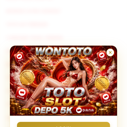
BANDAR LOTRE LENGKAP
TOTO 4D TERBESAR
4 BANDAR TOGEL TERBAIK
PASARAN TOGEL ONLINE TERLENGKAP
BANDAR TOGEL RESMI
TOTO TOGEL DEPOSIT 5000
TOGEL DEPOSIT QRIS 5000
TOTO ONLINE DANA 5000
LINK DAFTAR WONTOTO