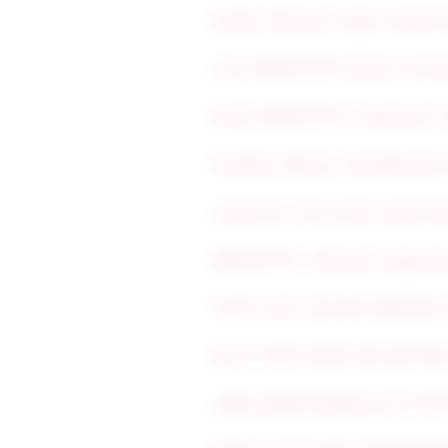
Daftar Bandar Togel Terper
Link WONTOTO Resmi Promot
Situs WONTOTO⟢ Spesialis S
Prediksi Macau HongKong Si
Layanan Live Draw Terperca
WONTOTO - Bandar Togel Res
TOTO SLOT GACOR DEPOSIT 
SLOT TOTO DEPO 5K DAFTA
LINK AGEN RESMI SLOT TOT