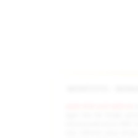
WONTOTO : BONU
AGEN TOTO SLOT DEPO 5K
h
Agen Toto 4D, Slot88, perm
internet pada tahun 2026. 
satu referensi yang seri