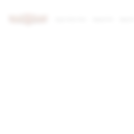
Skip
to
content
Agen Situs Toto
deposit 5k
depo 5