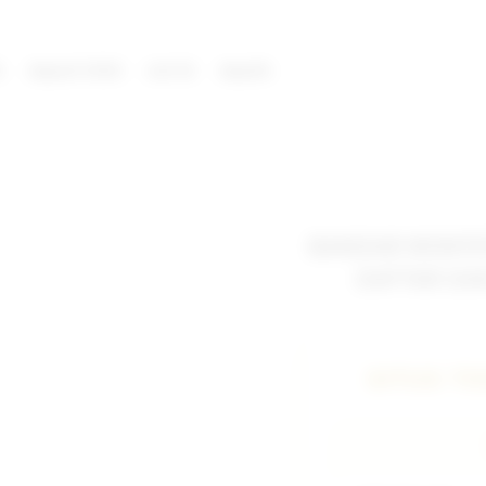
k
deposit 5000
slot 5k
depo5k
BANDAR WONTOT
DAFTAR DAN
SITUS T