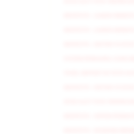
SITUS SLOT TOTO TERPERCA
WONTOTO - LEADER WEBSIT
WONTOTO - LEADER WEBSIT
WONTOTO - DAFTAR 10 SITU
SYSTEM PENGHASIL CUAN M
TOGEL DEPOSIT 5K TOTO S
WONTOTO - DAFTAR 10 SITU
SITUS SLOT TOTO TERPERC
WONTOTO - SISTEM PENDAF
WONTOTO : KEGIATAN BERM