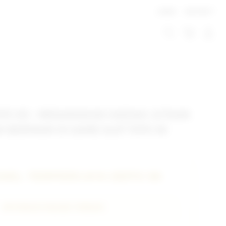
LOGIN
DAFTAR
Troli
slot 5000
Agen Situs Toto
slot 5000
O 4D : MENANGKAN HADIAH JUTAAN
 BERMAIN DI GAME SLOT TOTO 5K
OGEL TERPERCAYA DEPO 5K
INFORMASI ENGINE TERBAIK